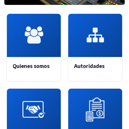
Quienes somos
Autoridades