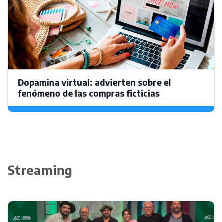
Dopamina virtual: advierten sobre el
fenómeno de las compras ficticias
Streaming