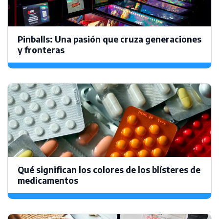
Pinballs: Una pasión que cruza generaciones
y fronteras
Qué significan los colores de los blísteres de
medicamentos