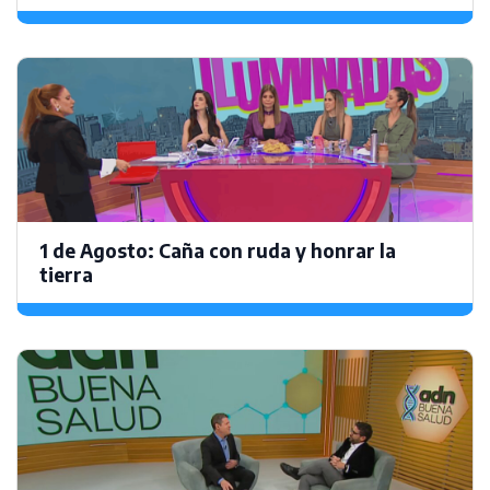
1 de Agosto: Caña con ruda y honrar la
tierra