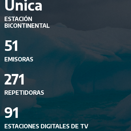
Única
ESTACIÓN
BICONTINENTAL
51
EMISORAS
271
REPETIDORAS
91
ESTACIONES DIGITALES DE TV