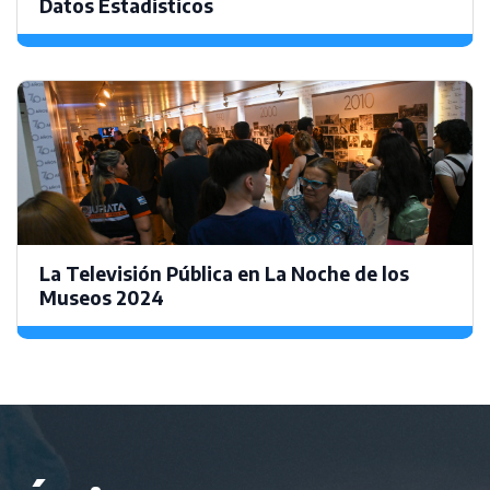
Datos Estadisticos
La Televisión Pública en La Noche de los
Museos 2024