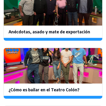
Anécdotas, asado y mate de exportación
¿Cómo es bailar en el Teatro Colón?