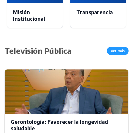
Misión
Transparencia
Institucional
Televisión Pública
Ver más
Gerontología: Favorecer la longevidad
saludable