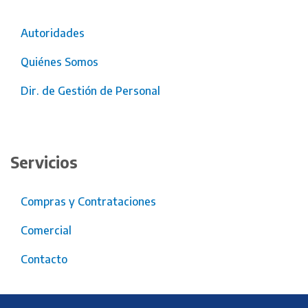
Autoridades
Quiénes Somos
Dir. de Gestión de Personal
Servicios
Compras y Contrataciones
Comercial
Contacto