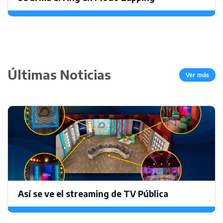
Últimas Noticias
Ver más
Así se ve el streaming de TV Pública