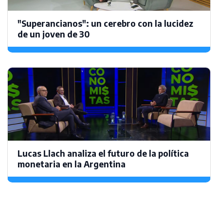
"Superancianos": un cerebro con la lucidez
de un joven de 30
Lucas Llach analiza el futuro de la política
monetaria en la Argentina