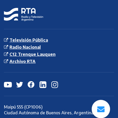
RTA
Radio y
Televisión
Argentina S.E.
Televisión Pública
Radio Nacional
C12 Trenque Lauquen
Archivo RTA
Maipú 555 (CP1006)
Ciudad Autónoma de Buenos Aires, Argentina.