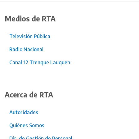
Medios de RTA
Televisión Pública
Radio Nacional
Canal 12 Trenque Lauquen
Acerca de RTA
Autoridades
Quiénes Somos
Dir. de Gestión de Personal