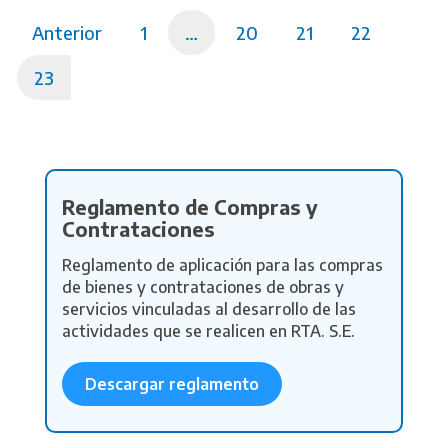
Anterior
1
…
20
21
22
23
Reglamento de Compras y
Contrataciones
Reglamento de aplicación para las compras
de bienes y contrataciones de obras y
servicios vinculadas al desarrollo de las
actividades que se realicen en RTA. S.E.
Descargar reglamento