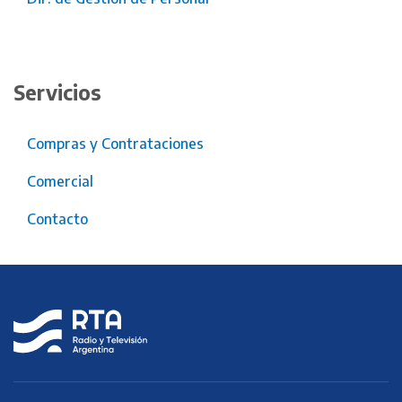
Servicios
Compras y Contrataciones
Comercial
Contacto
RTA
Radio y
Televisión
Argentina S.E.