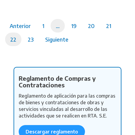
Anterior
1
…
19
20
21
22
23
Siguiente
Reglamento de Compras y
Contrataciones
Reglamento de aplicación para las compras
de bienes y contrataciones de obras y
servicios vinculadas al desarrollo de las
actividades que se realicen en RTA. S.E.
Descargar reglamento