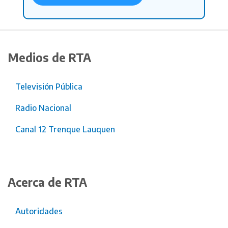
Medios de RTA
Televisión Pública
Radio Nacional
Canal 12 Trenque Lauquen
Acerca de RTA
Autoridades