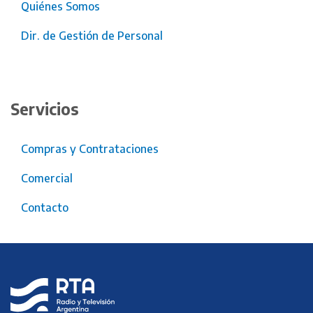
Quiénes Somos
Dir. de Gestión de Personal
Servicios
Compras y Contrataciones
Comercial
Contacto
RTA
Radio y
Televisión