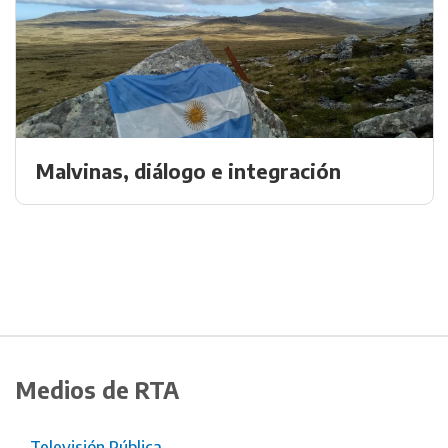
Malvinas, diálogo e integración
Medios de RTA
Televisión Pública