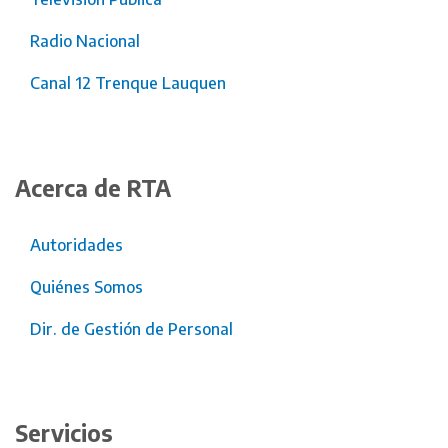
Radio Nacional
Canal 12 Trenque Lauquen
Acerca de RTA
Autoridades
Quiénes Somos
Dir. de Gestión de Personal
Servicios