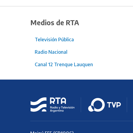
Medios de RTA
Televisión Pública
Radio Nacional
Canal 12 Trenque Lauquen