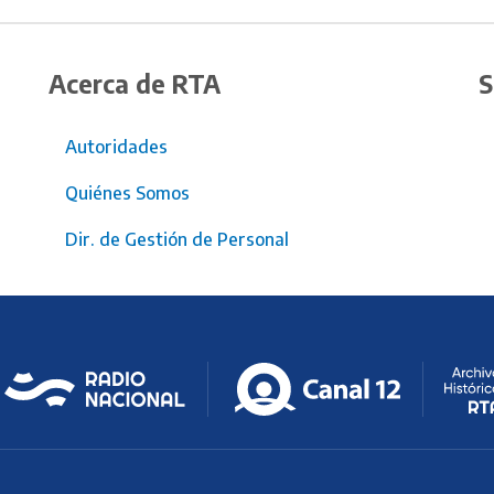
Acerca de RTA
S
Autoridades
Quiénes Somos
Dir. de Gestión de Personal