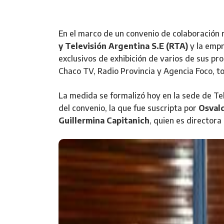
En el marco de un convenio de colaboración
y Televisión Argentina S.E (RTA)
y la emp
exclusivos de exhibición de varios de sus pr
Chaco TV, Radio Provincia y Agencia Foco, to
La medida se formalizó hoy en la sede de Te
del convenio, la que fue suscripta por
Osval
Guillermina Capitanich
, quien es director