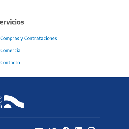
ervicios
Compras y Contrataciones
Comercial
Contacto