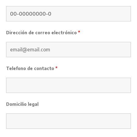
Dirección de correo electrónico
*
Telefono de contacto
*
Domicilio legal