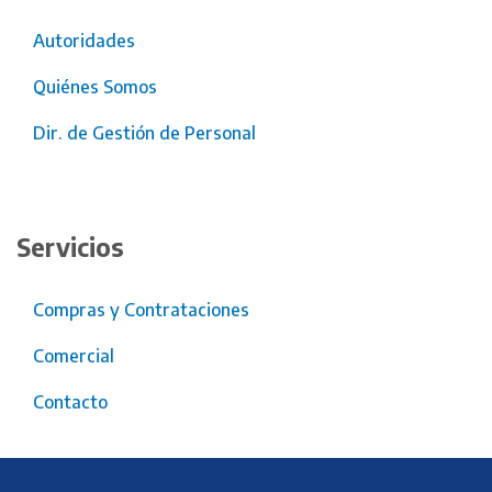
Autoridades
Quiénes Somos
Dir. de Gestión de Personal
Servicios
Compras y Contrataciones
Comercial
Contacto