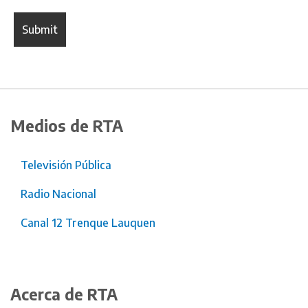
Medios de RTA
Televisión Pública
Radio Nacional
Canal 12 Trenque Lauquen
Acerca de RTA