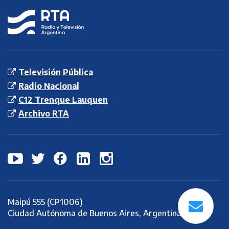
RTA
Radio y
Televisión
Argentina S.E.
Televisión Pública
Radio Nacional
C12 Trenque Lauquen
Archivo RTA
Maipú 555 (CP1006)
Ciudad Autónoma de Buenos Aires, Argentina.