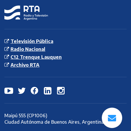
RTA
Radio y
Televisión
Argentina S.E.
Televisión Pública
Radio Nacional
C12 Trenque Lauquen
Archivo RTA
Maipú 555 (CP1006)
Ciudad Autónoma de Buenos Aires, Argentina.