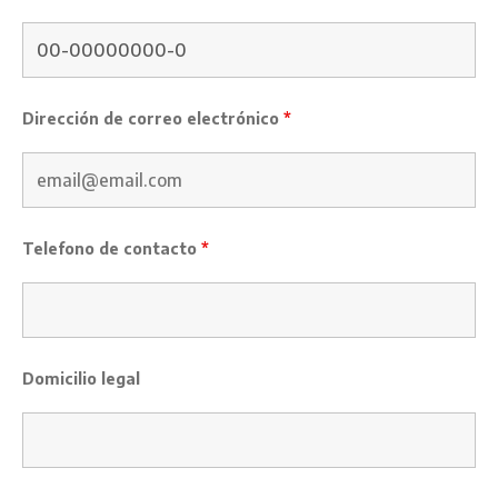
Dirección de correo electrónico
*
Telefono de contacto
*
Domicilio legal