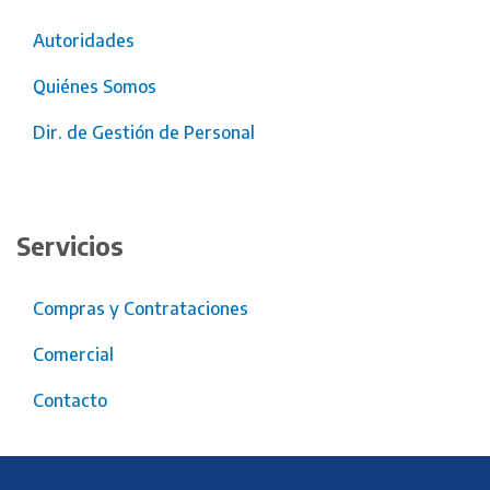
Autoridades
Quiénes Somos
Dir. de Gestión de Personal
Servicios
Compras y Contrataciones
Comercial
Contacto