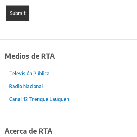
Medios de RTA
Televisión Pública
Radio Nacional
Canal 12 Trenque Lauquen
Acerca de RTA