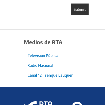
Medios de RTA
Televisión Pública
Radio Nacional
Canal 12 Trenque Lauquen