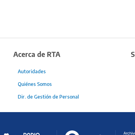
Acerca de RTA
S
Autoridades
Quiénes Somos
Dir. de Gestión de Personal