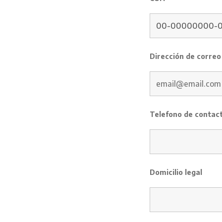
Dirección de correo
Telefono de contac
Domicilio legal