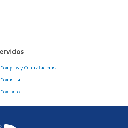
ervicios
Compras y Contrataciones
Comercial
Contacto