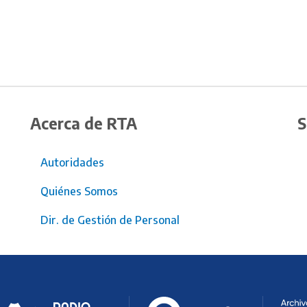
Acerca de RTA
S
Autoridades
Quiénes Somos
Dir. de Gestión de Personal