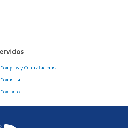
ervicios
Compras y Contrataciones
Comercial
Contacto