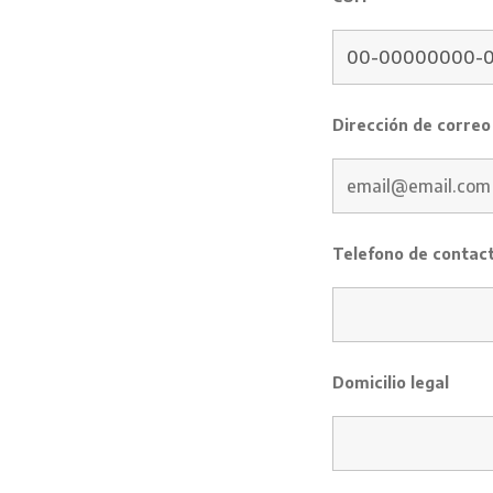
Dirección de correo
Telefono de contac
Domicilio legal