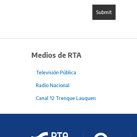
Medios de RTA
Televisión Pública
Radio Nacional
Canal 12 Trenque Lauquen