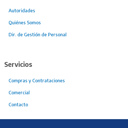
Autoridades
Quiénes Somos
Dir. de Gestión de Personal
Servicios
Compras y Contrataciones
Comercial
Contacto