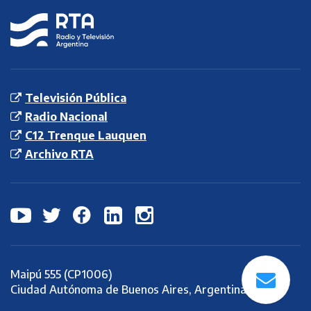
RTA
Radio y
Televisión
Argentina S.E.
Televisión Pública
Radio Nacional
C12 Trenque Lauquen
Archivo RTA
Maipú 555 (CP1006)
Ciudad Autónoma de Buenos Aires, Argentina.