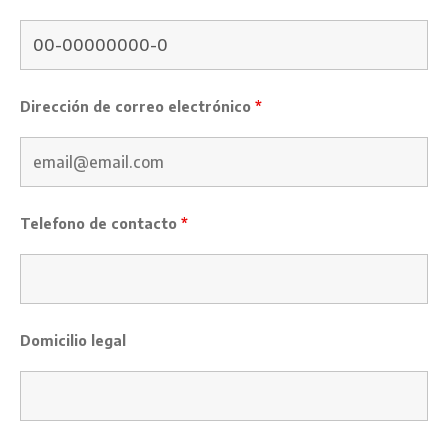
Dirección de correo electrónico
*
Telefono de contacto
*
Domicilio legal