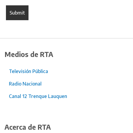
Medios de RTA
Televisión Pública
Radio Nacional
Canal 12 Trenque Lauquen
Acerca de RTA