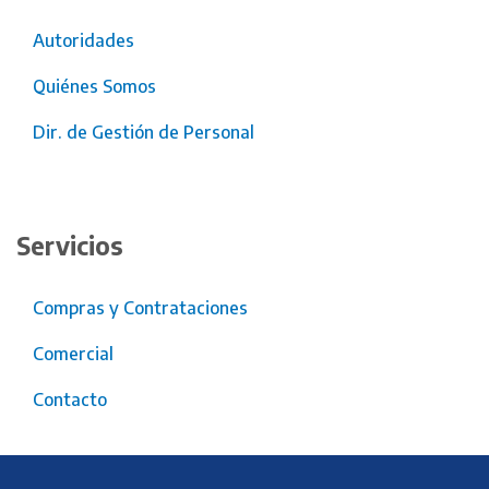
Autoridades
Quiénes Somos
Dir. de Gestión de Personal
Servicios
Compras y Contrataciones
Comercial
Contacto