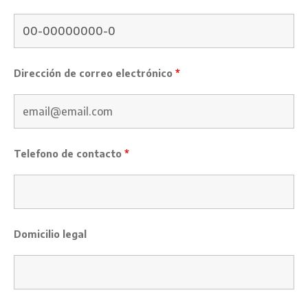
Dirección de correo electrónico
*
Telefono de contacto
*
Domicilio legal