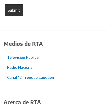
Medios de RTA
Televisión Pública
Radio Nacional
Canal 12 Trenque Lauquen
Acerca de RTA