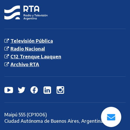
RTA
Radio y
Televisión
Argentina S.E.
Televisión Pública
Radio Nacional
C12 Trenque Lauquen
Archivo RTA
Maipú 555 (CP1006)
Ciudad Autónoma de Buenos Aires, Argentina.