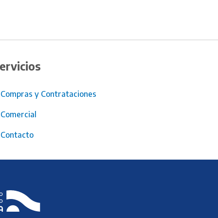
ervicios
Compras y Contrataciones
Comercial
Contacto