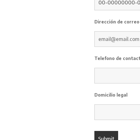
Dirección de correo
Telefono de contac
Domicilio legal