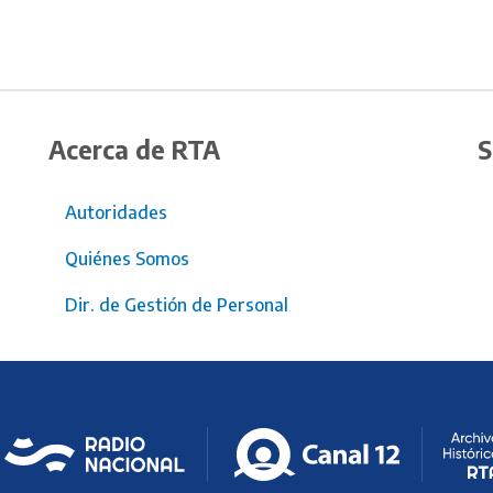
Acerca de RTA
S
Autoridades
Quiénes Somos
Dir. de Gestión de Personal