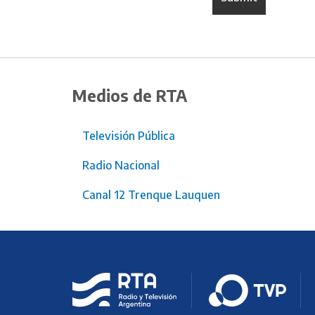
Medios de RTA
Televisión Pública
Radio Nacional
Canal 12 Trenque Lauquen