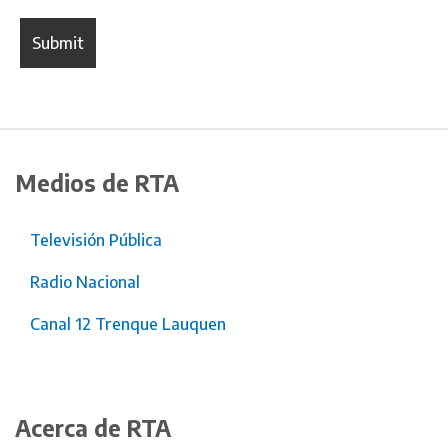
Medios de RTA
Televisión Pública
Radio Nacional
Canal 12 Trenque Lauquen
Acerca de RTA