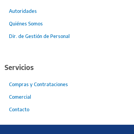
Autoridades
Quiénes Somos
Dir. de Gestión de Personal
Servicios
Compras y Contrataciones
Comercial
Contacto