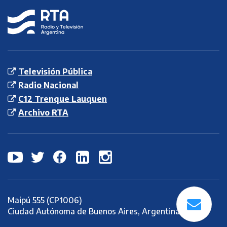
RTA
Radio y
Televisión
Argentina S.E.
Televisión Pública
Radio Nacional
C12 Trenque Lauquen
Archivo RTA
Maipú 555 (CP1006)
Ciudad Autónoma de Buenos Aires, Argentina.