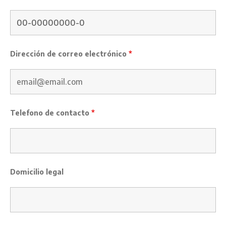
Dirección de correo electrónico
*
Telefono de contacto
*
Domicilio legal