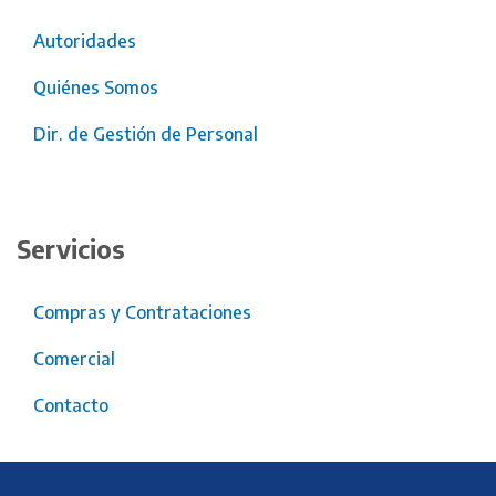
Autoridades
Quiénes Somos
Dir. de Gestión de Personal
Servicios
Compras y Contrataciones
Comercial
Contacto