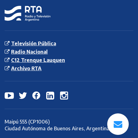
RTA
Radio y
Televisión
Argentina S.E.
Televisión Pública
Radio Nacional
C12 Trenque Lauquen
Archivo RTA
Maipú 555 (CP1006)
Ciudad Autónoma de Buenos Aires, Argentina.