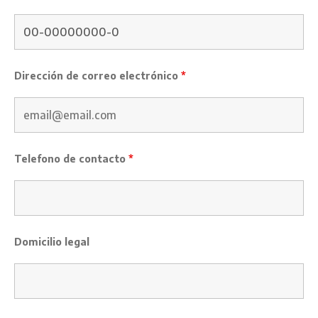
Dirección de correo electrónico
*
Telefono de contacto
*
Domicilio legal