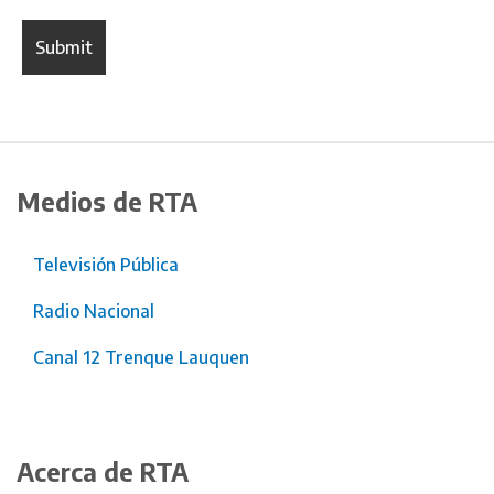
Medios de RTA
Televisión Pública
Radio Nacional
Canal 12 Trenque Lauquen
Acerca de RTA