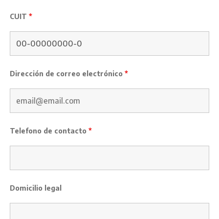
CUIT
*
Dirección de correo electrónico
*
Telefono de contacto
*
Domicilio legal