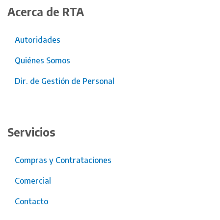
Acerca de RTA
Autoridades
Quiénes Somos
Dir. de Gestión de Personal
Servicios
Compras y Contrataciones
Comercial
Contacto