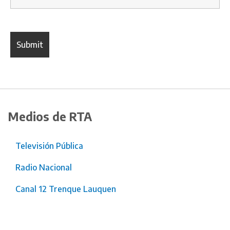
Medios de RTA
Televisión Pública
Radio Nacional
Canal 12 Trenque Lauquen