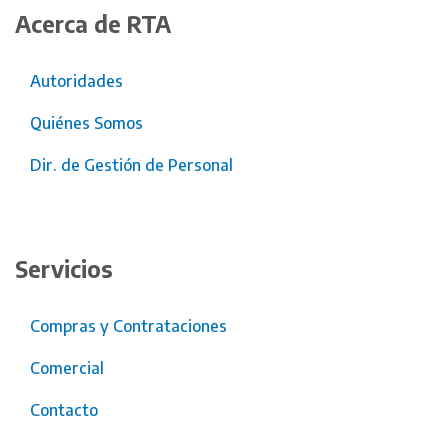
Acerca de RTA
Autoridades
Quiénes Somos
Dir. de Gestión de Personal
Servicios
Compras y Contrataciones
Comercial
Contacto