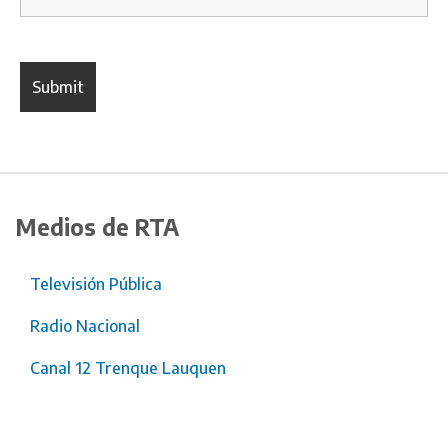
Medios de RTA
Televisión Pública
Radio Nacional
Canal 12 Trenque Lauquen