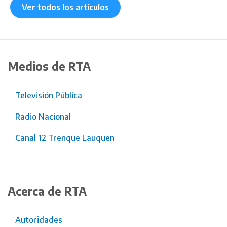
Ver todos los artículos
Medios de RTA
Televisión Pública
Radio Nacional
Canal 12 Trenque Lauquen
Acerca de RTA
Autoridades