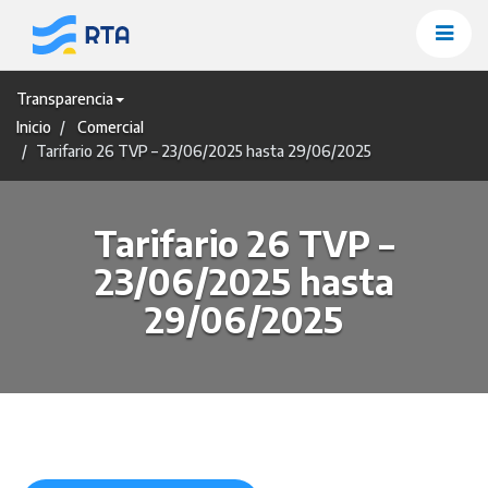
Saltar
al
contenido
Transparencia
Inicio
Comercial
Tarifario 26 TVP – 23/06/2025 hasta 29/06/2025
Tarifario 26 TVP –
23/06/2025 hasta
29/06/2025