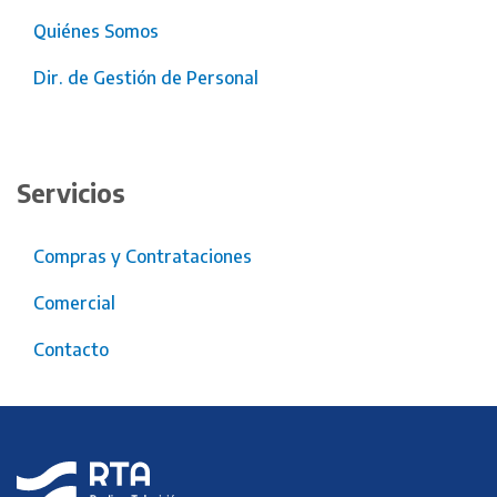
Quiénes Somos
Dir. de Gestión de Personal
Servicios
Compras y Contrataciones
Comercial
Contacto
RTA
Radio y