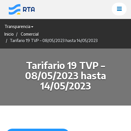
Saltar
al
contenido
Transparencia
Inicio
Comercial
Tarifario 19 TVP – 08/05/2023 hasta 14/05/2023
Tarifario 19 TVP –
08/05/2023 hasta
14/05/2023