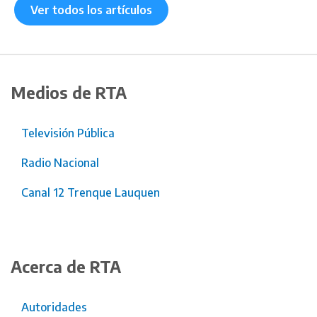
Ver todos los artículos
Medios de RTA
Televisión Pública
Radio Nacional
Canal 12 Trenque Lauquen
Acerca de RTA
Autoridades