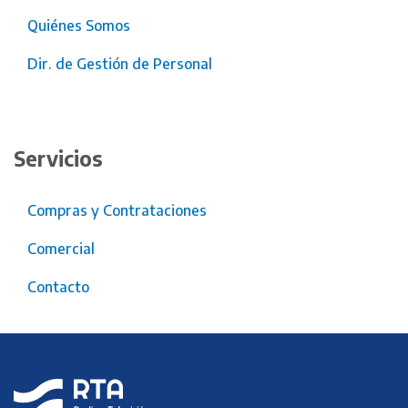
Quiénes Somos
Dir. de Gestión de Personal
Servicios
Compras y Contrataciones
Comercial
Contacto
RTA
Radio y