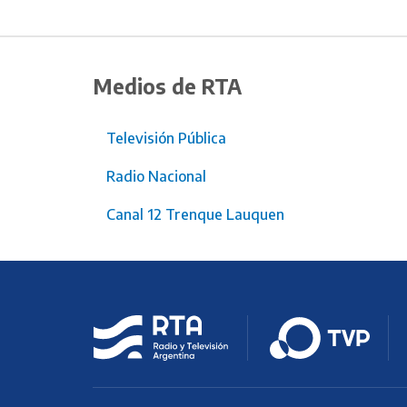
Medios de RTA
Televisión Pública
Radio Nacional
Canal 12 Trenque Lauquen