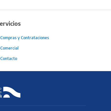
ervicios
Compras y Contrataciones
Comercial
Contacto