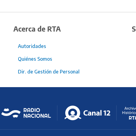
Acerca de RTA
S
Autoridades
Quiénes Somos
Dir. de Gestión de Personal