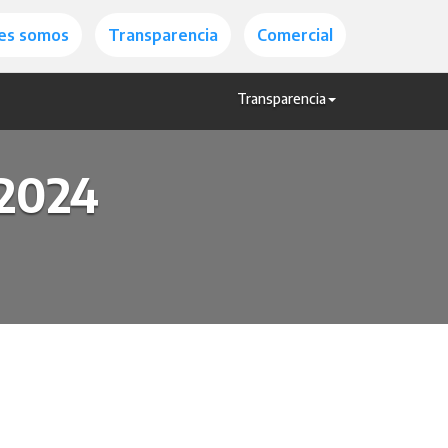
es somos
Transparencia
Comercial
Transparencia
/2024